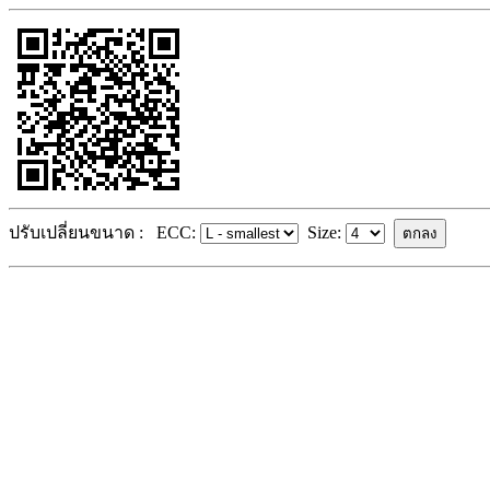
ปรับเปลี่ยนขนาด :
ECC:
Size: