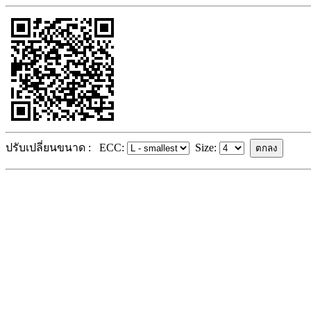
ปรับเปลี่ยนขนาด :
ECC:
Size: