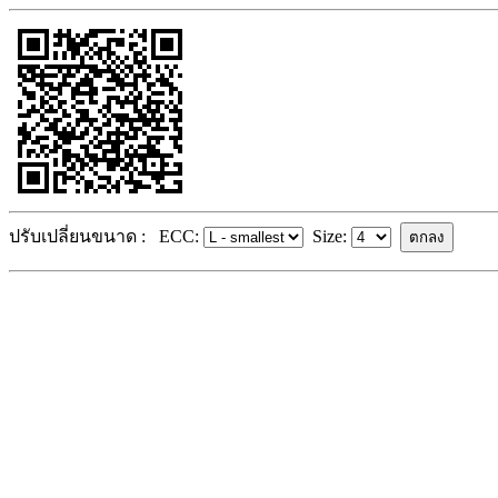
ปรับเปลี่ยนขนาด :
ECC:
Size: