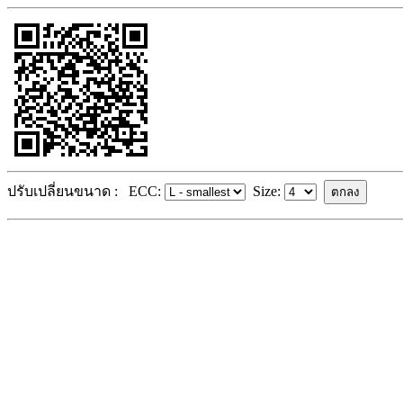
ปรับเปลี่ยนขนาด :
ECC:
Size: