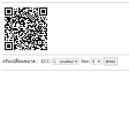
ปรับเปลี่ยนขนาด :
ECC:
Size: