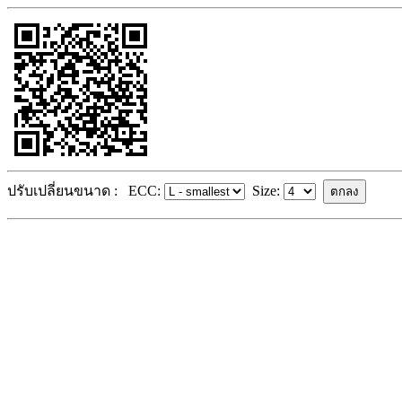
ปรับเปลี่ยนขนาด :
ECC:
Size: