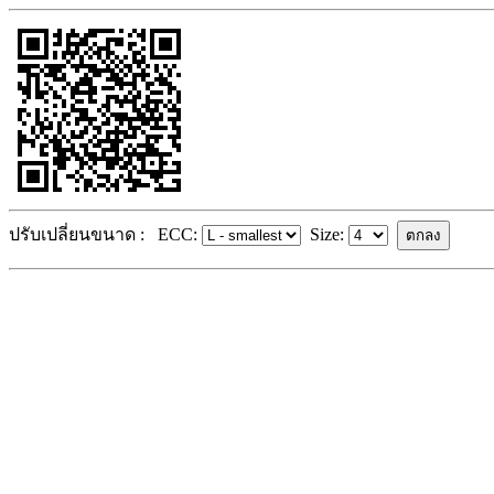
ปรับเปลี่ยนขนาด :
ECC:
Size: