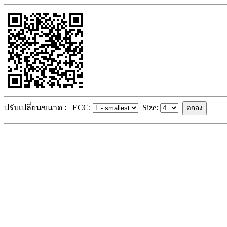
ปรับเปลี่ยนขนาด :
ECC:
Size: