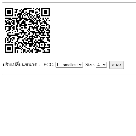
ปรับเปลี่ยนขนาด :
ECC:
Size: