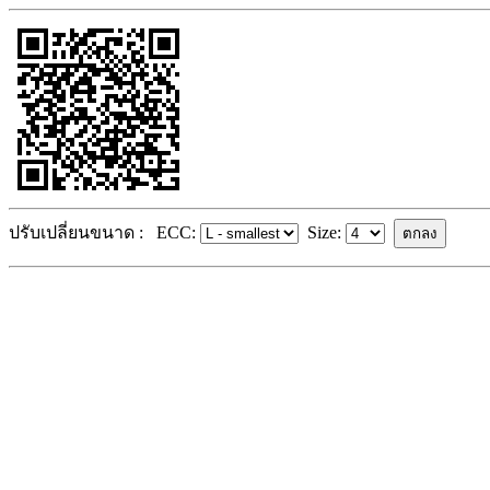
ปรับเปลี่ยนขนาด :
ECC:
Size: