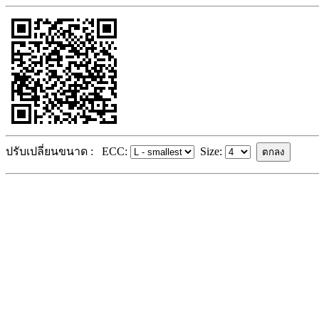
ปรับเปลี่ยนขนาด :
ECC:
Size: