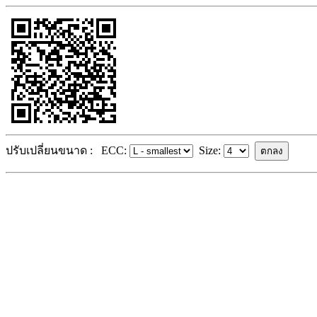
ปรับเปลี่ยนขนาด :
ECC:
Size: