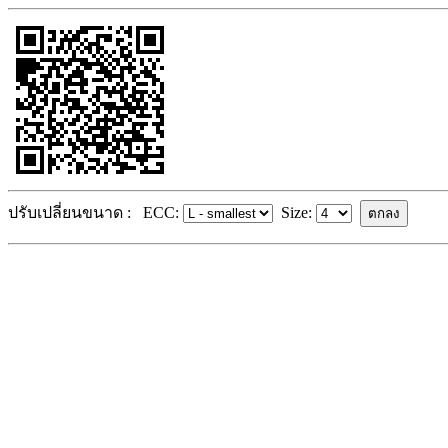
ปรับเปลี่ยนขนาด :
ECC:
Size: