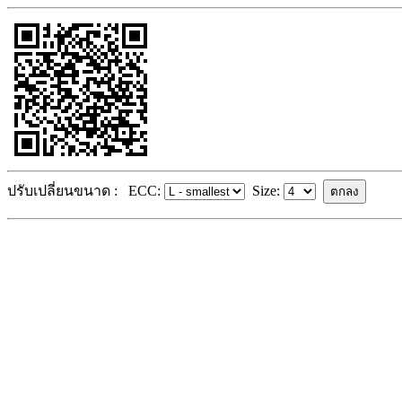
ปรับเปลี่ยนขนาด :
ECC:
Size: