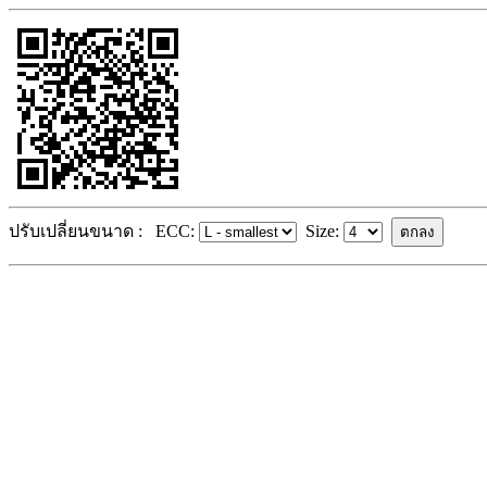
ปรับเปลี่ยนขนาด :
ECC:
Size: