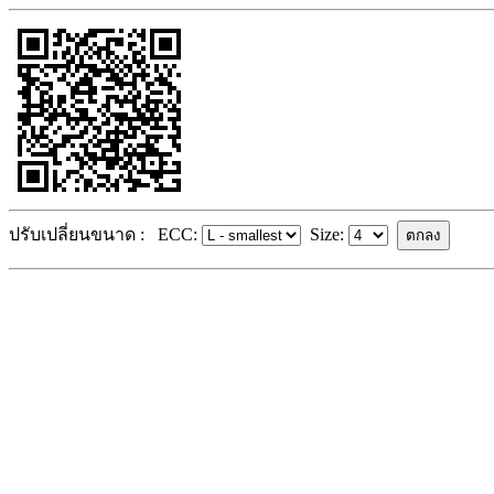
ปรับเปลี่ยนขนาด :
ECC:
Size: