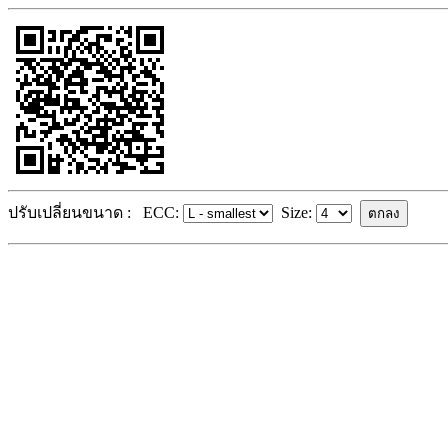
ปรับเปลี่ยนขนาด :
ECC:
Size: