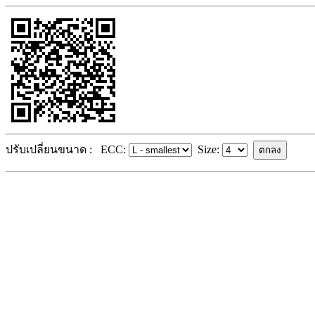
ปรับเปลี่ยนขนาด :
ECC:
Size: