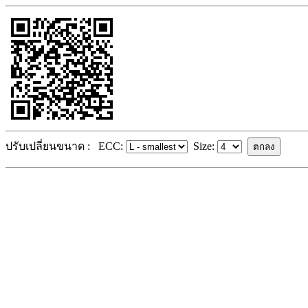
ปรับเปลี่ยนขนาด :
ECC:
Size: