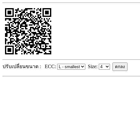
ปรับเปลี่ยนขนาด :
ECC:
Size: